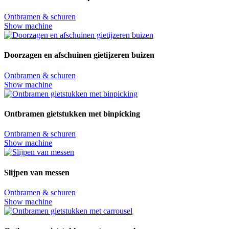
Ontbramen & schuren
Show machine
Doorzagen en afschuinen gietijzeren buizen
Ontbramen & schuren
Show machine
Ontbramen gietstukken met binpicking
Ontbramen & schuren
Show machine
Slijpen van messen
Ontbramen & schuren
Show machine