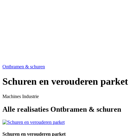
Futova
Privacy & Cookie Policy
Shop
Ontbramen & schuren
Schuren en verouderen parket
Machines Industrie
Alle realisaties Ontbramen & schuren
Schuren en verouderen parket